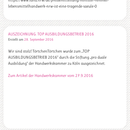
lebensmittelhandwerk-nrw-ist-eine-tragende-saeule-0
AUSZEICHNUNG: TOP AUSBILDUNGSBETRIEB 2016
Erstellt am
28. September 2016
Wir sind stolz! TörtchenTörtchen wurde zum „TOP
AUSBILDUNGSBETRIEB 2016“ durch die Stiftung „pro duale
Ausbildung“ der Handwerkskammer zu Köln ausgezeichnet.
Zum Artikel der Handwerkskammer vom 27.9.2016