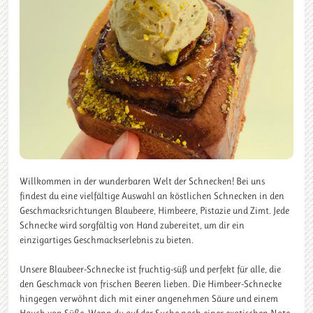
Willkommen in der wunderbaren Welt der Schnecken! Bei uns
findest du eine vielfältige Auswahl an köstlichen Schnecken in den
Geschmacksrichtungen Blaubeere, Himbeere, Pistazie und Zimt. Jede
Schnecke wird sorgfältig von Hand zubereitet, um dir ein
einzigartiges Geschmackserlebnis zu bieten.
Unsere Blaubeer-Schnecke ist fruchtig-süß und perfekt für alle, die
den Geschmack von frischen Beeren lieben. Die Himbeer-Schnecke
hingegen verwöhnt dich mit einer angenehmen Säure und einem