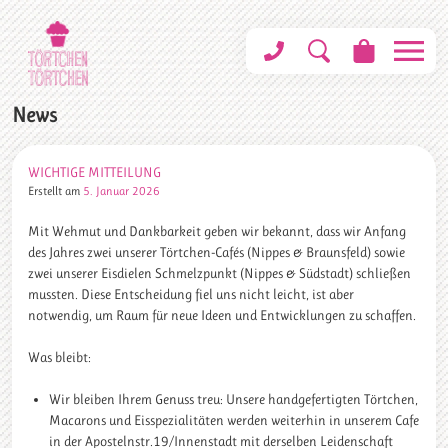
News
WICHTIGE MITTEILUNG
Erstellt am
5. Januar 2026
Mit Wehmut und Dankbarkeit geben wir bekannt, dass wir Anfang
des Jahres zwei unserer Törtchen-Cafés (Nippes & Braunsfeld) sowie
zwei unserer Eisdielen Schmelzpunkt (Nippes & Südstadt) schließen
mussten. Diese Entscheidung fiel uns nicht leicht, ist aber
notwendig, um Raum für neue Ideen und Entwicklungen zu schaffen.
Was bleibt:
Wir bleiben Ihrem Genuss treu: Unsere handgefertigten Törtchen,
Macarons und Eisspezialitäten werden weiterhin in unserem Cafe
in der Apostelnstr.19/Innenstadt mit derselben Leidenschaft