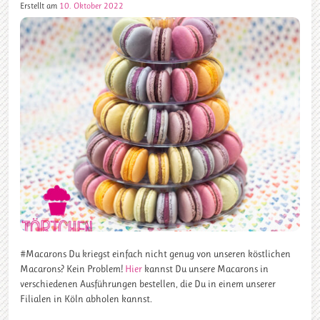
Erstellt am
10. Oktober 2022
#Macarons Du kriegst einfach nicht genug von unseren köstlichen
Macarons? Kein Problem!
Hier
kannst Du unsere Macarons in
verschiedenen Ausführungen bestellen, die Du in einem unserer
Filialen in Köln abholen kannst.