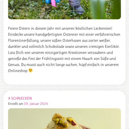
Feiere Ostern in diesem Jahr mit unseren köstlichen Leckereien!
Entdecke unsere handgefertigten Ostereier mit einer verführerischen
Florentinerfüllung, unsere süßen Osterhasen aus zarter weißer,
dunkler und vollmilch Schokolade sowie unseren cremigen Eierlikör.
Lass Dich von unseren einzigartigen Kreationen verzaubern und
genieße das Fest der Frühlingszeit mit einem Hauch von Süße und
Genuss. Du musst auch nicht lange suchen, hüpf einfach in unserem
Onlineshop
# SCHNECKEN
Erstellt am
19. Januar 2024