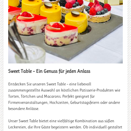
Sweet Table – Ein Genuss für jeden Anlass
Entdecken Sie unseren Sweet Table – eine liebevoll
zusammengestellte Auswahl an köstlichen Patisserie-Produkten wie
Torten, Törtchen und Macarons. Perfekt geeignet für
Firmenveranstaltungen, Hochzeiten, Geburtstagsfeiern oder andere
besondere Anlässe.
Unser Sweet Table bietet eine vielfältige Kombination aus süßen
Leckereien, die Ihre Gäste begeistern werden. Ob individuell gestaltet