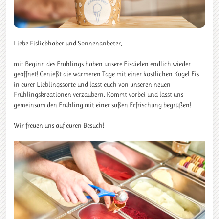
Liebe Eisliebhaber und Sonnenanbeter,
mit Beginn des Frühlings haben unsere Eisdielen endlich wieder
geöffnet! Genießt die wärmeren Tage mit einer köstlichen Kugel Eis
in eurer Lieblingssorte und lasst euch von unseren neuen
Frühlingskreationen verzaubern. Kommt vorbei und lasst uns
gemeinsam den Frühling mit einer süßen Erfrischung begrüßen!
Wir freuen uns auf euren Besuch!