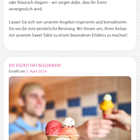
oder klassisch elegant – wir sorgen dafür, dass Ihr Event
unvergesslich wird.
Lassen Sie sich von unserem Angebot inspirieren und kontaktieren
Sie uns für eine persönliche Beratung. Wir freuen uns, Ihren Anlass
mit unserem Sweet Table zu einem besonderen Erlebnis zu machen!
DIE EISZEIT HAT BEGONNEN!
Erstellt am
2. April 2024