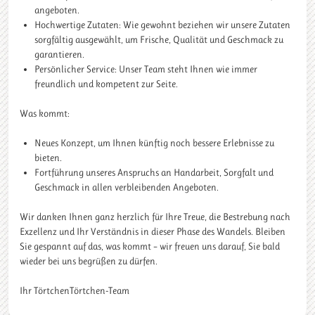
angeboten.
Hochwertige Zutaten: Wie gewohnt beziehen wir unsere Zutaten
sorgfältig ausgewählt, um Frische, Qualität und Geschmack zu
garantieren.
Persönlicher Service: Unser Team steht Ihnen wie immer
freundlich und kompetent zur Seite.
Was kommt:
Neues Konzept, um Ihnen künftig noch bessere Erlebnisse zu
bieten.
Fortführung unseres Anspruchs an Handarbeit, Sorgfalt und
Geschmack in allen verbleibenden Angeboten.
Wir danken Ihnen ganz herzlich für Ihre Treue, die Bestrebung nach
Exzellenz und Ihr Verständnis in dieser Phase des Wandels. Bleiben
Sie gespannt auf das, was kommt – wir freuen uns darauf, Sie bald
wieder bei uns begrüßen zu dürfen.
Ihr TörtchenTörtchen-Team