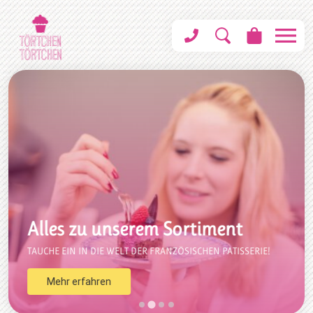
Alles zu unserem Sortiment
TAUCHE EIN IN DIE WELT DER FRANZÖSISCHEN PATISSERIE!
Mehr erfahren