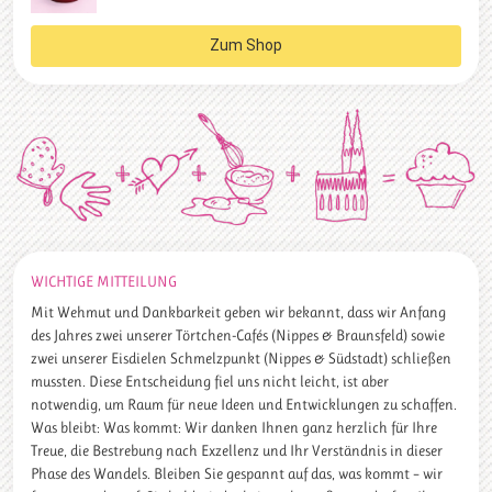
Zum Shop
WICHTIGE MITTEILUNG
Mit Wehmut und Dankbarkeit geben wir bekannt, dass wir Anfang
des Jahres zwei unserer Törtchen-Cafés (Nippes & Braunsfeld) sowie
zwei unserer Eisdielen Schmelzpunkt (Nippes & Südstadt) schließen
mussten. Diese Entscheidung fiel uns nicht leicht, ist aber
notwendig, um Raum für neue Ideen und Entwicklungen zu schaffen.
Was bleibt: Was kommt: Wir danken Ihnen ganz herzlich für Ihre
Treue, die Bestrebung nach Exzellenz und Ihr Verständnis in dieser
Phase des Wandels. Bleiben Sie gespannt auf das, was kommt – wir