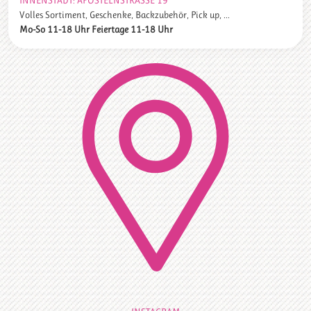
Volles Sortiment, Geschenke, Backzubehör, Pick up, ...
Mo-So 11-18 Uhr Feiertage 11-18 Uhr