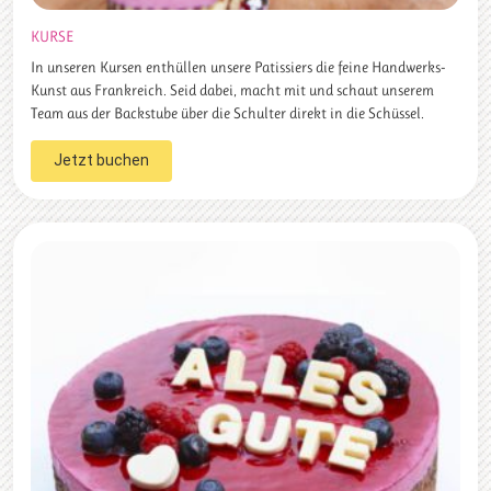
KURSE
In unseren Kursen enthüllen unsere Patissiers die feine Handwerks-
Kunst aus Frankreich. Seid dabei, macht mit und schaut unserem
Team aus der Backstube über die Schulter direkt in die Schüssel.
Jetzt buchen