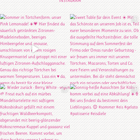
INSTAGRAM