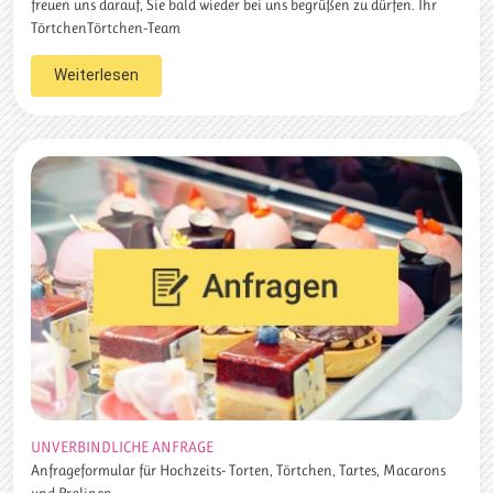
freuen uns darauf, Sie bald wieder bei uns begrüßen zu dürfen. Ihr
TörtchenTörtchen-Team
Weiterlesen
UNVERBINDLICHE ANFRAGE
Anfrageformular für Hochzeits- Torten, Törtchen, Tartes, Macarons
und Pralinen.