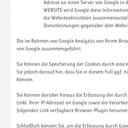
Adresse an einen Server von Google in 
WEBSITE wird Google diese Informatio
die Websiteaktivitäten zusammenzustel
Dienstleistungen gegenüber dem Websit
Die im Rahmen von Google Analytics von Ihrem Brow
von Google zusammengeführt.
Sie können die Speicherung der Cookies durch eine 
Sie jedoch darauf hin, dass Sie in diesem Fall ggf.
können.
Sie können darüber hinaus die Erfassung der durc
(inkl. Ihrer IP-Adresse) an Google sowie die Verarb
folgenden Link verfügbare Browser-Plugin herunter
Schließlich können Sie, um die Erfassung durch Goo