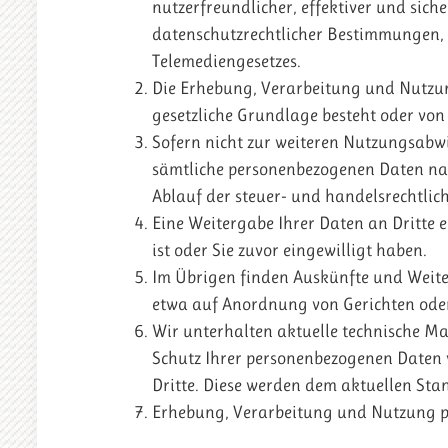
nutzerfreundlicher, effektiver und sic
datenschutzrechtlicher Bestimmungen, 
Telemediengesetzes.
Die Erhebung, Verarbeitung und Nutzun
gesetzliche Grundlage besteht oder von 
Sofern nicht zur weiteren Nutzungsabwi
sämtliche personenbezogenen Daten na
Ablauf der steuer- und handelsrechtlic
Eine Weitergabe Ihrer Daten an Dritte 
ist oder Sie zuvor eingewilligt haben.
Im Übrigen finden Auskünfte und Weite
etwa auf Anordnung von Gerichten ode
Wir unterhalten aktuelle technische M
Schutz Ihrer personenbezogenen Daten
Dritte. Diese werden dem aktuellen Sta
Erhebung, Verarbeitung und Nutzung 