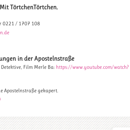
 Mit TörtchenTörtchen.
er 0221 / 1707 108
n.de
ungen in der Apostelnstraße
Detektive, Film Merle Ba:
https://www.youtube.com/watch?
e Apostelnstraße gekapert.
n