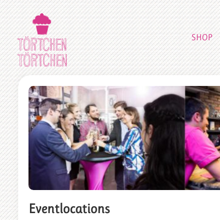
SHOP
Eventlocations