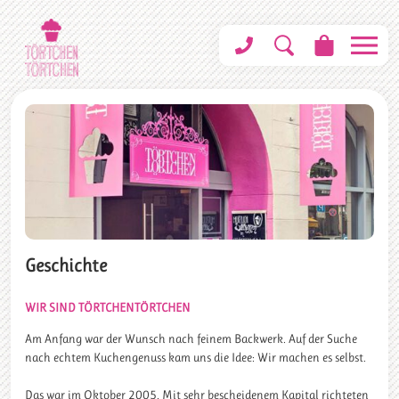
Geschichte
WIR SIND TÖRTCHENTÖRTCHEN
Am Anfang war der Wunsch nach feinem Backwerk. Auf der Suche
nach echtem Kuchengenuss kam uns die Idee: Wir machen es selbst.
Das war im Oktober 2005. Mit sehr bescheidenem Kapital richteten