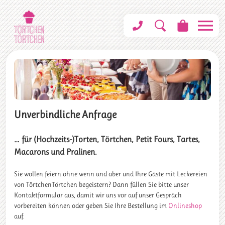
Unverbindliche Anfrage
… für (Hochzeits-)Torten, Törtchen, Petit Fours, Tartes,
Macarons und Pralinen.
Sie wollen feiern ohne wenn und aber und Ihre Gäste mit Leckereien
von TörtchenTörtchen begeistern? Dann füllen Sie bitte unser
Kontaktformular aus, damit wir uns vor auf unser Gespräch
vorbereiten können oder geben Sie Ihre Bestellung im
Onlineshop
auf.