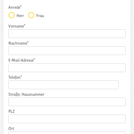
Anrede*
Herr
Frau
Vorname*
Nachname*
E-Mail-Adresse*
Telefon*
Straße, Hausnummer
PLZ
Ort