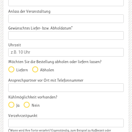
Anlass der Veranstaltung
Gewünschtes Liefer- bzw. Abholdatum*
Uhrzeit
Möchten Sie die Bestellung abholen oder liefern lassen?
Liefern
Abholen
Ansprechpartner vor Ort mit Telefonnummer
Kühlmöglichkeit vorhanden?
Ja
Nein
Verzehrzeitpunkt
(*Wann wird Ihre Torte verzehrt? Eigenständig, zum Beispiel zu Kaffeezeit oder