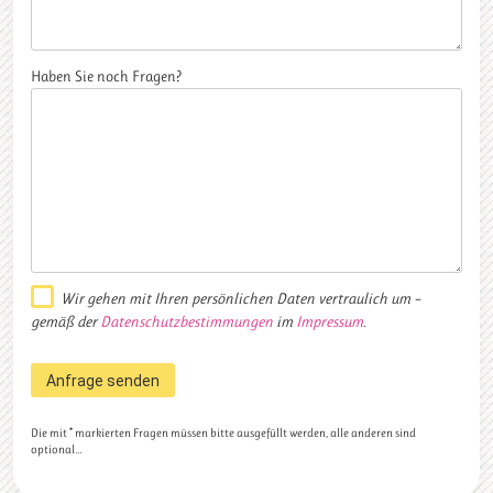
Haben Sie noch Fragen?
Wir gehen mit Ihren persönlichen Daten vertraulich um –
gemäß der
Datenschutzbestimmungen
im
Impressum
.
Die mit * markierten Fragen müssen bitte ausgefüllt werden, alle anderen sind
optional…