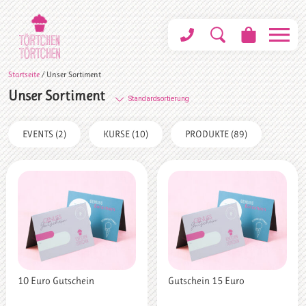
Startseite
/ Unser Sortiment
Unser Sortiment
EVENTS
(2)
KURSE
(10)
PRODUKTE
(89)
10 Euro Gutschein
Gutschein 15 Euro