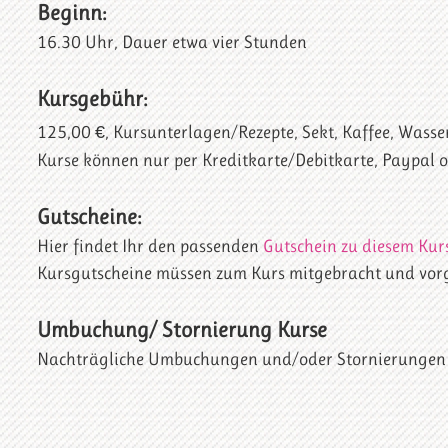
Beginn:
16.30 Uhr, Dauer etwa vier Stunden
Kursgebühr:
125,00 €, Kursunterlagen/Rezepte, Sekt, Kaffee, Wasser
Kurse können nur per Kreditkarte/Debitkarte, Paypal 
Gutscheine:
Hier findet Ihr den passenden
Gutschein zu diesem Kurs
Kursgutscheine müssen zum Kurs mitgebracht und vor
Umbuchung/ Stornierung Kurse
Nachträgliche Umbuchungen und/oder Stornierungen d