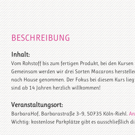
BESCHREIBUNG
Inhalt:
Vom Rohstoff bis zum fertigen Produkt, bei den Kursen
Gemeinsam werden wir drei Sorten Macarons herstellen
nach Hause genommen. Der Fokus bei diesem Kurs lieg
sind ab 14 Jahren herzlich willkommen!
Veranstaltungsort:
BarbaraHof, Barbarastraße 3–9, 50735 Köln-Riehl.
An
Wichtig: kostenlose Parkplätze gibt es ausschließlich