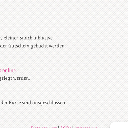
, kleiner Snack inklusive
oder Gutschein gebucht werden.
 online.
gelegt werden.
er Kurse sind ausgeschlossen.