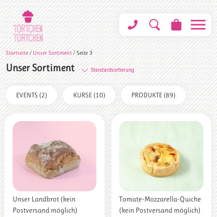
Startseite
/
Unser Sortiment
/ Seite 3
Unser Sortiment
EVENTS
(2)
KURSE
(10)
PRODUKTE
(89)
Unser Landbrot (kein
Tomate-Mozzarella-Quiche
Postversand möglich)
(kein Postversand möglich)